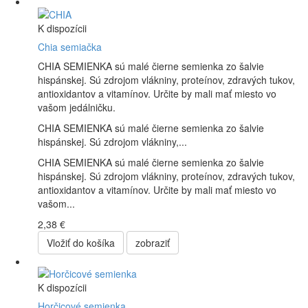
K dispozícii
Chia semiačka
CHIA SEMIENKA sú malé čierne semienka zo šalvie
hispánskej. Sú zdrojom vlákniny, proteínov, zdravých tukov,
antioxidantov a vitamínov. Určite by mali mať miesto vo
vašom jedálničku.
CHIA SEMIENKA sú malé čierne semienka zo šalvie
hispánskej. Sú zdrojom vlákniny,...
CHIA SEMIENKA sú malé čierne semienka zo šalvie
hispánskej. Sú zdrojom vlákniny, proteínov, zdravých tukov,
antioxidantov a vitamínov. Určite by mali mať miesto vo
vašom...
2,38 €
Vložiť do košíka
zobraziť
K dispozícii
Horčicové semienka