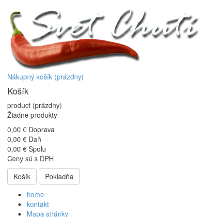
Nákupný košík
(prázdny)
Košík
product
(prázdny)
Žiadne produkty
0,00 €
Doprava
0,00 €
Daň
0,00 €
Spolu
Ceny sú s DPH
Košík
Pokladňa
home
kontakt
Mapa stránky