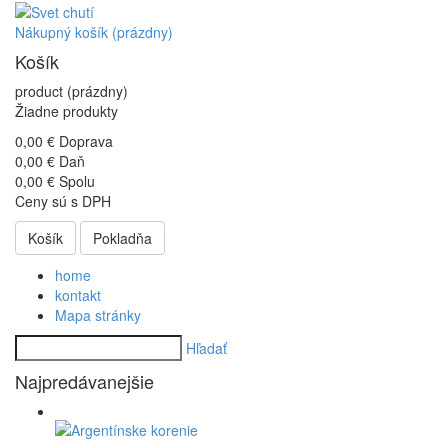
Nákupný košík
(prázdny)
Košík
product
(prázdny)
Žiadne produkty
0,00 €
Doprava
0,00 €
Daň
0,00 €
Spolu
Ceny sú s DPH
Košík
Pokladňa
home
kontakt
Mapa stránky
Hľadať
Najpredávanejšie